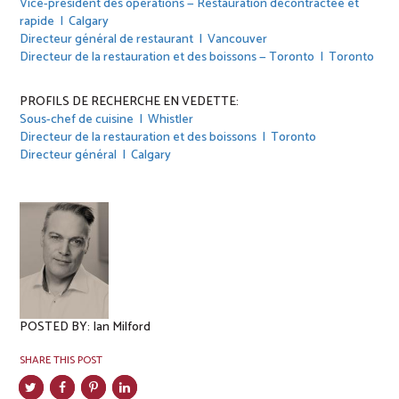
Vice-président des opérations — Restauration décontractée et
rapide | Calgary
Directeur général de restaurant | Vancouver
Directeur de la restauration et des boissons — Toronto | Toronto
PROFILS DE RECHERCHE EN VEDETTE:
Sous-chef de cuisine | Whistler
Directeur de la restauration et des boissons | Toronto
Directeur général | Calgary
POSTED BY:
Ian Milford
SHARE THIS POST
Save