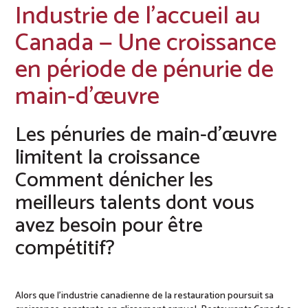
Industrie de l’accueil au
Canada — Une croissance
en période de pénurie de
main-d’œuvre
Les pénuries de main-d’œuvre
limitent la croissance
Comment dénicher les
meilleurs talents dont vous
avez besoin pour être
compétitif?
Alors que l’industrie canadienne de la restauration poursuit sa