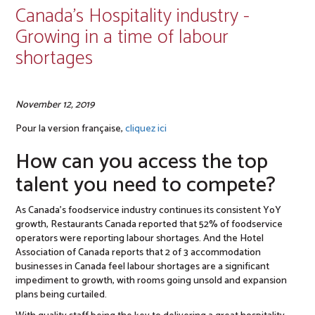
Canada’s Hospitality industry -
Growing in a time of labour
shortages
November 12, 2019
Pour la version française,
cliquez ici
How can you access the top
talent you need to compete?
As Canada’s foodservice industry continues its consistent YoY
growth, Restaurants Canada reported that 52% of foodservice
operators were reporting labour shortages. And the Hotel
Association of Canada reports that 2 of 3 accommodation
businesses in Canada feel labour shortages are a significant
impediment to growth, with rooms going unsold and expansion
plans being curtailed.